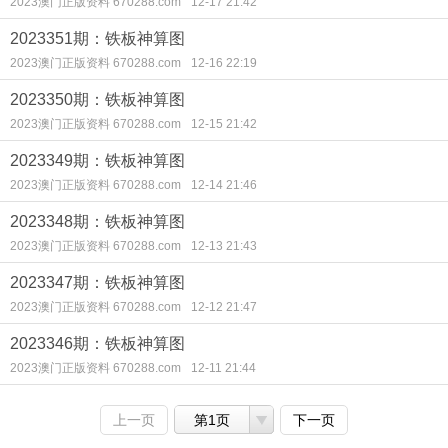
2023澳门正版资料 670288.com
12-17 21:42
2023351期：铁板神算图
2023澳门正版资料 670288.com
12-16 22:19
2023350期：铁板神算图
2023澳门正版资料 670288.com
12-15 21:42
2023349期：铁板神算图
2023澳门正版资料 670288.com
12-14 21:46
2023348期：铁板神算图
2023澳门正版资料 670288.com
12-13 21:43
2023347期：铁板神算图
2023澳门正版资料 670288.com
12-12 21:47
2023346期：铁板神算图
2023澳门正版资料 670288.com
12-11 21:44
上一页
第1页
下一页