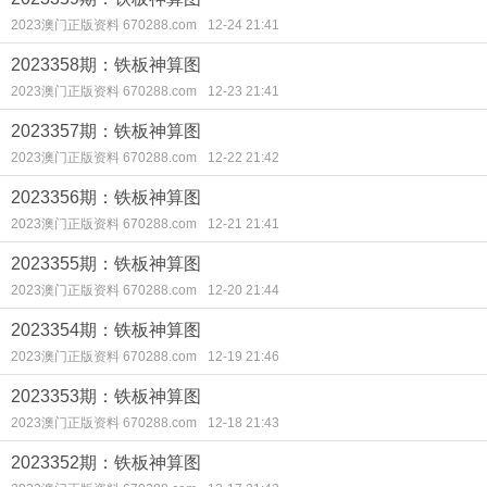
2023澳门正版资料 670288.com
12-24 21:41
2023358期：铁板神算图
2023澳门正版资料 670288.com
12-23 21:41
2023357期：铁板神算图
2023澳门正版资料 670288.com
12-22 21:42
2023356期：铁板神算图
2023澳门正版资料 670288.com
12-21 21:41
2023355期：铁板神算图
2023澳门正版资料 670288.com
12-20 21:44
2023354期：铁板神算图
2023澳门正版资料 670288.com
12-19 21:46
2023353期：铁板神算图
2023澳门正版资料 670288.com
12-18 21:43
2023352期：铁板神算图