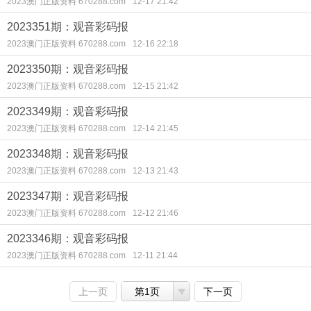
2023澳门正版资料 670288.com
12-17 21:42
2023351期：观音彩码报
2023澳门正版资料 670288.com
12-16 22:18
2023350期：观音彩码报
2023澳门正版资料 670288.com
12-15 21:42
2023349期：观音彩码报
2023澳门正版资料 670288.com
12-14 21:45
2023348期：观音彩码报
2023澳门正版资料 670288.com
12-13 21:43
2023347期：观音彩码报
2023澳门正版资料 670288.com
12-12 21:46
2023346期：观音彩码报
2023澳门正版资料 670288.com
12-11 21:44
上一页
第1页
下一页