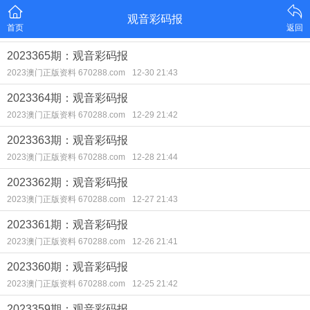
观音彩码报
首页
返回
2023365期：观音彩码报
2023澳门正版资料 670288.com
12-30 21:43
2023364期：观音彩码报
2023澳门正版资料 670288.com
12-29 21:42
2023363期：观音彩码报
2023澳门正版资料 670288.com
12-28 21:44
2023362期：观音彩码报
2023澳门正版资料 670288.com
12-27 21:43
2023361期：观音彩码报
2023澳门正版资料 670288.com
12-26 21:41
2023360期：观音彩码报
2023澳门正版资料 670288.com
12-25 21:42
2023359期：观音彩码报