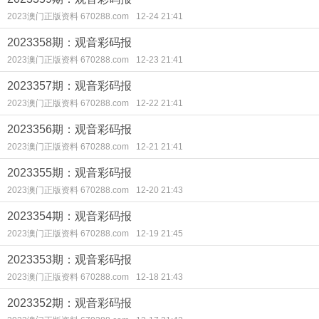
2023澳门正版资料 670288.com
12-24 21:41
2023358期：观音彩码报
2023澳门正版资料 670288.com
12-23 21:41
2023357期：观音彩码报
2023澳门正版资料 670288.com
12-22 21:41
2023356期：观音彩码报
2023澳门正版资料 670288.com
12-21 21:41
2023355期：观音彩码报
2023澳门正版资料 670288.com
12-20 21:43
2023354期：观音彩码报
2023澳门正版资料 670288.com
12-19 21:45
2023353期：观音彩码报
2023澳门正版资料 670288.com
12-18 21:43
2023352期：观音彩码报