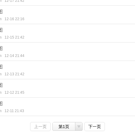
m
12-17 21:42
图
m
12-16 22:16
图
m
12-15 21:42
图
m
12-14 21:44
图
m
12-13 21:42
图
m
12-12 21:45
图
m
12-11 21:43
上一页
第1页
下一页