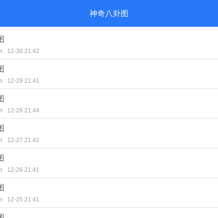
神奇八卦图
图
m
12-30 21:42
图
m
12-29 21:41
图
m
12-28 21:44
图
m
12-27 21:42
图
m
12-26 21:41
图
m
12-25 21:41
图