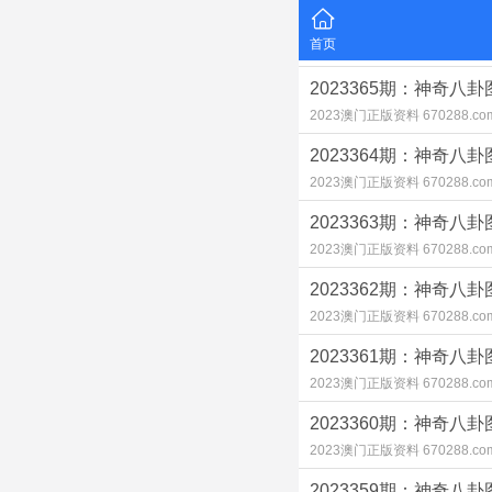
首页
2023365期：神奇八卦
2023澳门正版资料 670288.co
2023364期：神奇八卦
2023澳门正版资料 670288.co
2023363期：神奇八卦
2023澳门正版资料 670288.co
2023362期：神奇八卦
2023澳门正版资料 670288.co
2023361期：神奇八卦
2023澳门正版资料 670288.co
2023360期：神奇八卦
2023澳门正版资料 670288.co
2023359期：神奇八卦