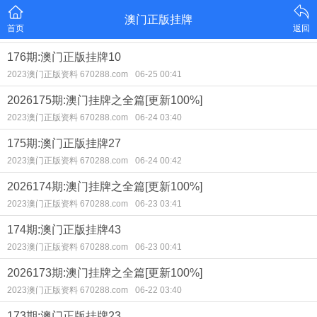
澳门正版挂牌
首页
返回
176期:澳门正版挂牌10
2023澳门正版资料 670288.com
06-25 00:41
2026175期:澳门挂牌之全篇[更新100%]
2023澳门正版资料 670288.com
06-24 03:40
175期:澳门正版挂牌27
2023澳门正版资料 670288.com
06-24 00:42
2026174期:澳门挂牌之全篇[更新100%]
2023澳门正版资料 670288.com
06-23 03:41
174期:澳门正版挂牌43
2023澳门正版资料 670288.com
06-23 00:41
2026173期:澳门挂牌之全篇[更新100%]
2023澳门正版资料 670288.com
06-22 03:40
173期:澳门正版挂牌23