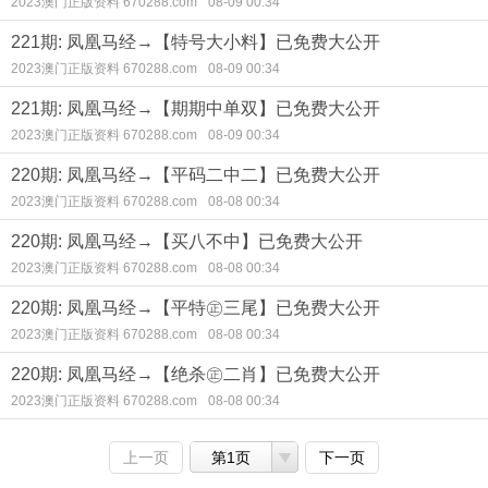
2023澳门正版资料 670288.com
08-09 00:34
221期: 凤凰马经→【特号大小料】已免费大公开
2023澳门正版资料 670288.com
08-09 00:34
221期: 凤凰马经→【期期中单双】已免费大公开
2023澳门正版资料 670288.com
08-09 00:34
220期: 凤凰马经→【平码二中二】已免费大公开
2023澳门正版资料 670288.com
08-08 00:34
220期: 凤凰马经→【买八不中】已免费大公开
2023澳门正版资料 670288.com
08-08 00:34
220期: 凤凰马经→【平特㊣三尾】已免费大公开
2023澳门正版资料 670288.com
08-08 00:34
220期: 凤凰马经→【绝杀㊣二肖】已免费大公开
2023澳门正版资料 670288.com
08-08 00:34
上一页
第1页
下一页