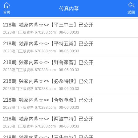
传真內幕
首页
返回
218期: 独家内幕☆<>【平三中三】已公开
2023澳门正版资料 670288.com
08-06 00:33
218期: 独家内幕☆<>【平特五肖】已公开
2023澳门正版资料 670288.com
08-06 00:33
218期: 独家内幕☆<>【野兽家畜】已公开
2023澳门正版资料 670288.com
08-06 00:33
218期: 独家内幕☆<>【必杀特段】已公开
2023澳门正版资料 670288.com
08-06 00:33
218期: 独家内幕☆<>【合数单双】已公开
2023澳门正版资料 670288.com
08-06 00:33
218期: 独家内幕☆<>【两波中特】已公开
2023澳门正版资料 670288.com
08-06 00:33
218期: 独家内幕☆<>【三头中特】已公开