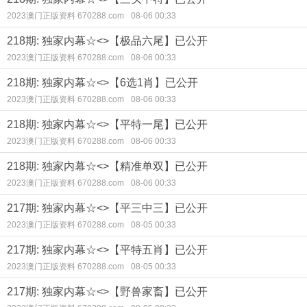
2023澳门正版资料 670288.com
08-06 00:33
218期: 独家内幕☆<>【极品六尾】已公开
2023澳门正版资料 670288.com
08-06 00:33
218期: 独家内幕☆<>【6选1肖】已公开
2023澳门正版资料 670288.com
08-06 00:33
218期: 独家内幕☆<>【平特一尾】已公开
2023澳门正版资料 670288.com
08-06 00:33
218期: 独家内幕☆<>【精准单双】已公开
2023澳门正版资料 670288.com
08-06 00:33
217期: 独家内幕☆<>【平三中三】已公开
2023澳门正版资料 670288.com
08-05 00:33
217期: 独家内幕☆<>【平特五肖】已公开
2023澳门正版资料 670288.com
08-05 00:33
217期: 独家内幕☆<>【野兽家畜】已公开