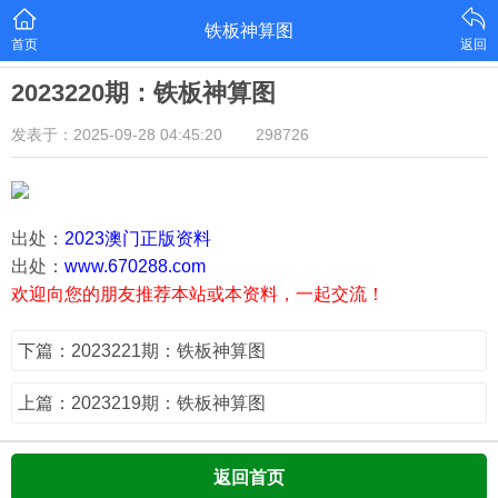
铁板神算图
首页
返回
2023220期：铁板神算图
发表于：2025-09-28 04:45:20
298726
出处：
2023澳门正版资料
出处：
www.670288.com
欢迎向您的朋友推荐本站或本资料，一起交流！
下篇：2023221期：铁板神算图
上篇：2023219期：铁板神算图
返回首页