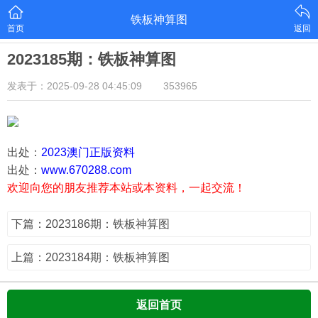
铁板神算图
首页
返回
2023185期：铁板神算图
发表于：2025-09-28 04:45:09
353965
出处：
2023澳门正版资料
出处：
www.670288.com
欢迎向您的朋友推荐本站或本资料，一起交流！
下篇：2023186期：铁板神算图
上篇：2023184期：铁板神算图
返回首页