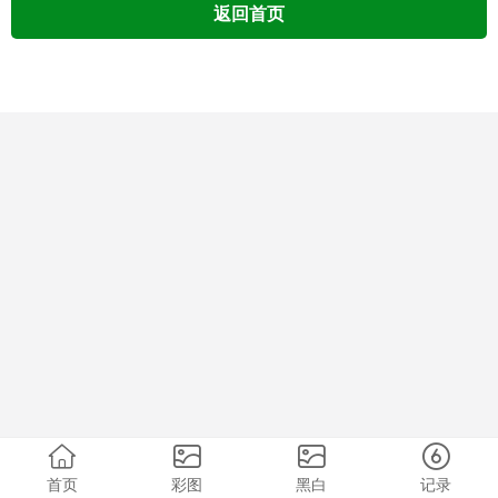
返回首页
首页
彩图
黑白
记录