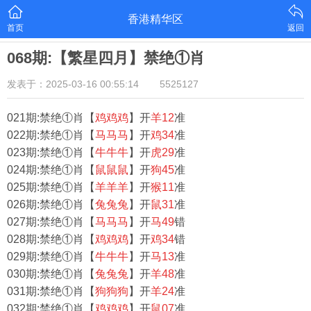
香港精华区
首页
返回
068期:【繁星四月】禁绝①肖
发表于：2025-03-16 00:55:14
5525127
021期:禁绝①肖【
鸡鸡鸡
】开
羊12
准
022期:禁绝①肖【
马马马
】开
鸡34
准
023期:禁绝①肖【
牛牛牛
】开
虎29
准
024期:禁绝①肖【
鼠鼠鼠
】开
狗45
准
025期:禁绝①肖【
羊羊羊
】开
猴11
准
026期:禁绝①肖【
兔兔兔
】开
鼠31
准
027期:禁绝①肖【
马马马
】开
马49
错
028期:禁绝①肖【
鸡鸡鸡
】开
鸡34
错
029期:禁绝①肖【
牛牛牛
】开
马13
准
030期:禁绝①肖【
兔兔兔
】开
羊48
准
031期:禁绝①肖【
狗狗狗
】开
羊24
准
032期:禁绝①肖【
鸡鸡鸡
】开
鼠07
准