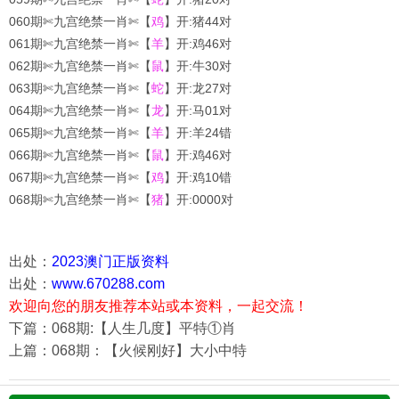
060期✄九宫绝禁一肖✄【
鸡
】开:猪44对
061期✄九宫绝禁一肖✄【
羊
】开:鸡46对
062期✄九宫绝禁一肖✄【
鼠
】开:牛30对
063期✄九宫绝禁一肖✄【
蛇
】开:龙27对
064期✄九宫绝禁一肖✄【
龙
】开:马01对
065期✄九宫绝禁一肖✄【
羊
】开:羊24错
066期✄九宫绝禁一肖✄【
鼠
】开:鸡46对
067期✄九宫绝禁一肖✄【
鸡
】开:鸡10错
068期✄九宫绝禁一肖✄【
猪
】开:0000对
出处：
2023澳门正版资料
出处：
www.670288.com
欢迎向您的朋友推荐本站或本资料，一起交流！
下篇：068期:【人生几度】平特①肖
上篇：068期：【火候刚好】大小中特