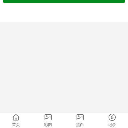
首页
彩图
黑白
记录