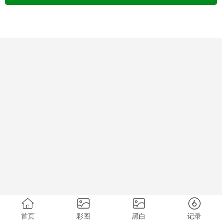
首页
彩图
黑白
记录