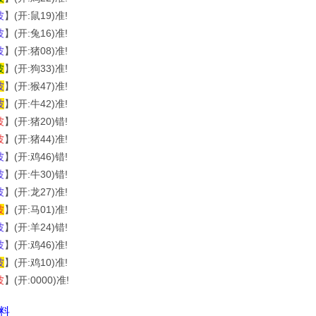
波
】(开:鼠19)准!
波
】(开:兔16)准!
波
】(开:猪08)准!
波
】(开:狗33)准!
波
】(开:猴47)准!
波
】(开:牛42)准!
波
】(开:猪20)错!
波
】(开:猪44)准!
波
】(开:鸡46)错!
波
】(开:牛30)错!
波
】(开:龙27)准!
波
】(开:马01)准!
波
】(开:羊24)错!
波
】(开:鸡46)准!
波
】(开:鸡10)准!
波
】(开:0000)准!
资料