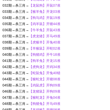
032期→杀三肖→
【龙鼠狗
】开鼠07准
033期→杀三肖→
【猴羊兔
】开龙03准
034期→杀三肖→
【狗马鸡
】开鼠19准
035期→杀三肖→
【鸡羊鼠
】开猪44准
036期→杀三肖→
【牛羊兔
】开鼠43准
037期→杀三肖→
【虎龙猪
】开马49准
038期→杀三肖→
【虎猴羊
】开兔40准
039期→杀三肖→
【羊猴鼠
】开蛇02准
040期→杀三肖→
【狗猪鸡
】开牛18准
041期→杀三肖→
【狗羊兔
】开龙15准
042期→杀三肖→
【虎狗龙
】开鸡34准
043期→杀三肖→
【蛇鼠兔
】开兔40错
044期→杀三肖→
【猴蛇龙
】开猪08准
045期→杀三肖→
【鸡鼠虎
】开狗09准
046期→杀三肖→
【龙猪鼠
】开狗09准
047期→杀三肖→
【猴蛇龙
】开兔04准
048期→杀三肖→
【狗猪兔
】开马49准
049期→杀三肖→
【羊鸡猴
】开猪08准