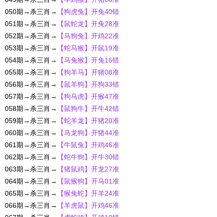
050期→杀三肖→
【狗虎兔
】开兔40错
051期→杀三肖→
【鼠蛇龙
】开兔28准
052期→杀三肖→
【马狗兔
】开鸡22准
053期→杀三肖→
【蛇马猴
】开鼠19准
054期→杀三肖→
【马兔猴
】开兔16错
055期→杀三肖→
【狗羊马
】开猪08准
056期→杀三肖→
【鼠羊狗
】开狗33错
057期→杀三肖→
【狗马虎
】开猴47准
058期→杀三肖→
【鼠狗牛
】开牛42错
059期→杀三肖→
【蛇羊龙
】开猪20准
060期→杀三肖→
【马龙狗
】开猪44准
061期→杀三肖→
【牛鼠兔
】开鸡46准
062期→杀三肖→
【蛇牛狗
】开牛30错
063期→杀三肖→
【猪鼠鸡
】开龙27准
064期→杀三肖→
【鼠猴狗
】开马01准
065期→杀三肖→
【猴兔蛇
】开羊24准
066期→杀三肖→
【羊虎鼠
】开鸡46准