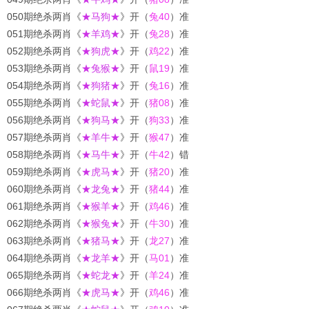
050期绝杀两肖《
★马狗★
》开（
兔40
）准
051期绝杀两肖《
★羊鸡★
》开（
兔28
）准
052期绝杀两肖《
★狗虎★
》开（
鸡22
）准
053期绝杀两肖《
★兔猴★
》开（
鼠19
）准
054期绝杀两肖《
★狗猪★
》开（
兔16
）准
055期绝杀两肖《
★蛇鼠★
》开（
猪08
）准
056期绝杀两肖《
★狗马★
》开（
狗33
）准
057期绝杀两肖《
★羊牛★
》开（
猴47
）准
058期绝杀两肖《
★马牛★
》开（
牛42
）错
059期绝杀两肖《
★虎马★
》开（
猪20
）准
060期绝杀两肖《
★龙兔★
》开（
猪44
）准
061期绝杀两肖《
★猴羊★
》开（
鸡46
）准
062期绝杀两肖《
★猴兔★
》开（
牛30
）准
063期绝杀两肖《
★猪马★
》开（
龙27
）准
064期绝杀两肖《
★龙羊★
》开（
马01
）准
065期绝杀两肖《
★蛇龙★
》开（
羊24
）准
066期绝杀两肖《
★虎马★
》开（
鸡46
）准