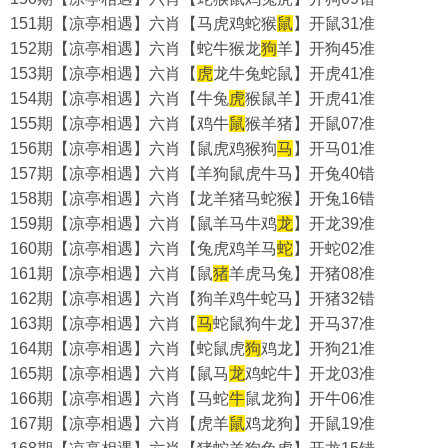
151期【凉亭相遇】六肖【马虎鸡蛇猴
鼠
】
开鼠31准
152期【凉亭相遇】六肖【蛇牛猴龙
狗
羊】
开狗45准
153期【凉亭相遇】六肖【
虎
龙牛兔蛇鼠】
开虎41准
154期【凉亭相遇】六肖【牛兔
虎
猴鼠羊】
开虎41准
155期【凉亭相遇】六肖【鸡牛
鼠
猴羊猪】
开鼠07准
156期【凉亭相遇】六肖【鼠虎鸡猴狗
马
】
开马01准
157期【凉亭相遇】六肖【羊狗鼠虎牛马】
开兔40错
158期【凉亭相遇】六肖【龙羊猪马蛇猴】
开兔16错
159期【凉亭相遇】六肖【鼠羊马牛鸡
龙
】
开龙39准
160期【凉亭相遇】六肖【兔虎鸡羊马
蛇
】
开蛇02准
161期【凉亭相遇】六肖【鼠
猪
羊虎马兔】
开猪08准
162期【凉亭相遇】六肖【狗羊鸡牛蛇马】
开猪32错
163期【凉亭相遇】六肖【
马
蛇鼠狗牛龙】
开马37准
164期【凉亭相遇】六肖【蛇鼠虎
狗
鸡龙】
开狗21准
165期【凉亭相遇】六肖【鼠马
龙
鸡蛇牛】
开龙03准
166期【凉亭相遇】六肖【马蛇
牛
鼠龙狗】
开牛06准
167期【凉亭相遇】六肖【虎羊
鼠
鸡龙狗】
开鼠19准