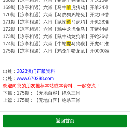
168期【凉亭相遇】六肖【
猪蛇羊
狗兔虎
】
开龙15错
169期【凉亭相遇】六肖【马牛
羊
虎猪鸡】
开羊24准
170期【凉亭相遇】六肖【马虎狗鸡蛇兔】
开龙03错
171期【凉亭相遇】六肖【鼠蛇
兔
马虎鸡】
开兔28准
172期【凉亭相遇】六肖【鸡牛龙虎兔马】
开猪44错
173期【凉亭相遇】六肖【鼠牛鸡龙狗羊】
开蛇26错
174期【凉亭相遇】六肖【牛蛇
虎
马狗猴】
开虎41准
175期【凉亭相遇】六肖【鸡兔牛猪龙鼠】
开0000准
出处：
2023澳门正版资料
出处：
www.670288.com
欢迎向您的朋友推荐本站或本资料，一起交流！
下篇：175期：【无地自容】绝杀三肖
上篇：175期：【无地自容】绝杀三肖
返回首页