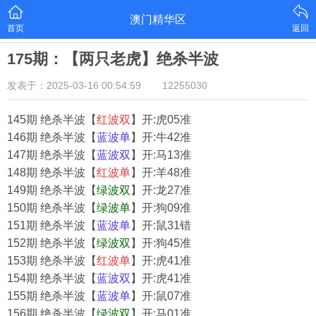
澳门精华区
首页
返回
175期：【两只老虎】绝杀半波
发表于：2025-03-16 00:54:59
12255030
145期 绝杀半波【
红波双
】开:虎05准
146期 绝杀半波【
蓝波单
】开:牛42准
147期 绝杀半波【
蓝波双
】开:马13准
148期 绝杀半波【
红波单
】开:羊48准
149期 绝杀半波【
绿波双
】开:龙27准
150期 绝杀半波【
绿波单
】开:狗09准
151期 绝杀半波【
蓝波单
】开:鼠31错
152期 绝杀半波【
绿波双
】开:狗45准
153期 绝杀半波【
红波单
】开:虎41准
154期 绝杀半波【
蓝波双
】开:虎41准
155期 绝杀半波【
蓝波单
】开:鼠07准
156期 绝杀半波【
绿波双
】开:马01准