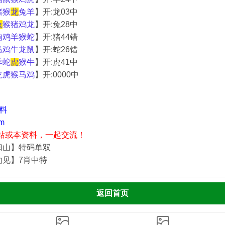
猪猴
龙
兔羊
】开:龙03中
兔
猴猪鸡龙
】开:兔28中
狗鸡羊猴蛇
】开:猪44错
马鸡牛龙鼠
】开:蛇26错
羊蛇
虎
猴牛
】开:虎41中
龙虎猴马鸡
】开:0000中
资料
m
站或本资料，一起交流！
归山】特码单双
灼见】7肖中特
返回首页