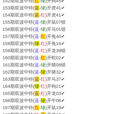
152期双波中特(
红
-
绿
)开狗45✔
153期双波中特(
蓝
-
绿
)开虎41✔
154期双波中特(
蓝
-
红
)开虎41✔
155期双波中特(
蓝
-
绿
)开鼠07错
156期双波中特(
蓝
-
绿
)开马01错
157期双波中特(
蓝
-
红
)开兔40✔
158期双波中特(
绿
-
红
)开兔16✔
159期双波中特(
蓝
-
红
)开龙39错
160期双波中特(
蓝
-
红
)开蛇02✔
161期双波中特(
蓝
-
绿
)开猪08错
162期双波中特(
蓝
-
绿
)开猪32✔
163期双波中特(
蓝
-
红
)开马37✔
164期双波中特(
绿
-
红
)开狗21✔
165期双波中特(
蓝
-
红
)开龙03✔
166期双波中特(
蓝
-
绿
)开牛06✔
167期双波中特(
红
-
绿
)开鼠19✔