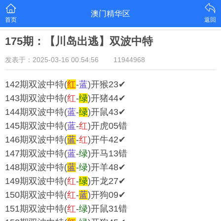
澳门精华区
首页
返回
175期：【川岛出逃】双波中特
发表于：2025-03-16 00:54:56
11944968
142期双波中特(
红
-
蓝
)开猴23✔
143期双波中特(
红
-
绿
)开猪44✔
144期双波中特(
蓝
-
绿
)开鼠43✔
145期双波中特(
蓝
-
红
)开虎05错
146期双波中特(
蓝
-
红
)开牛42✔
147期双波中特(
蓝
-
绿
)开马13错
148期双波中特(
蓝
-
绿
)开羊48✔
149期双波中特(
红
-
绿
)开龙27✔
150期双波中特(
红
-
蓝
)开狗09✔
151期双波中特(
红
-
绿
)开鼠31错