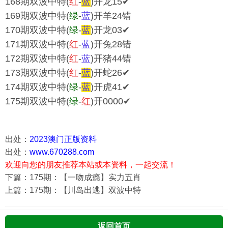
168期双波中特(
红
-
蓝
)开龙15✔
169期双波中特(
绿
-
蓝
)开羊24错
170期双波中特(
绿
-
蓝
)开龙03✔
171期双波中特(
红
-
蓝
)开兔28错
172期双波中特(
红
-
蓝
)开猪44错
173期双波中特(
红
-
蓝
)开蛇26✔
174期双波中特(
绿
-
蓝
)开虎41✔
175期双波中特(
绿
-
红
)开0000✔
出处：
2023澳门正版资料
出处：
www.670288.com
欢迎向您的朋友推荐本站或本资料，一起交流！
下篇：175期：【一吻成瘾】实力五肖
上篇：175期：【川岛出逃】双波中特
返回首页