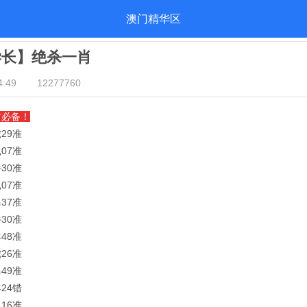
澳门精华区
学长】绝杀一肖
:49
12277760
财必备！
29准
07准
30准
07准
37准
30准
48准
26准
49准
24错
16准