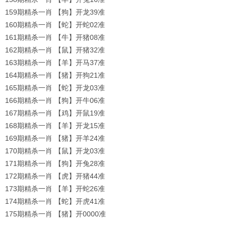
159期精杀一肖 【狗】开龙39准
160期精杀一肖 【蛇】开蛇02准
161期精杀一肖 【牛】开猪08准
162期精杀一肖 【鼠】开猪32准
163期精杀一肖 【羊】开马37准
164期精杀一肖 【猪】开狗21准
165期精杀一肖 【蛇】开龙03准
166期精杀一肖 【狗】开牛06准
167期精杀一肖 【鸡】开鼠19准
168期精杀一肖 【羊】开龙15准
169期精杀一肖 【猪】开羊24准
170期精杀一肖 【鼠】开龙03准
171期精杀一肖 【狗】开兔28准
172期精杀一肖 【虎】开猪44准
173期精杀一肖 【羊】开蛇26准
174期精杀一肖 【蛇】开虎41准
175期精杀一肖 【猪】开0000准